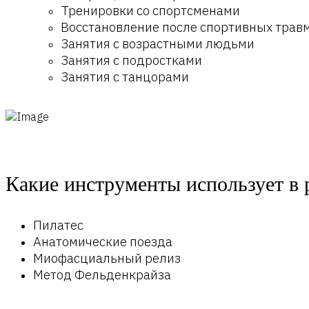
Тренировки со спортсменами
Восстановление после спортивных трав
Занятия с возрастными людьми
Занятия с подростками
Занятия с танцорами
Какие инструменты использует в 
Пилатес
Анатомические поезда
Миофасциальный релиз
Метод Фельденкрайза