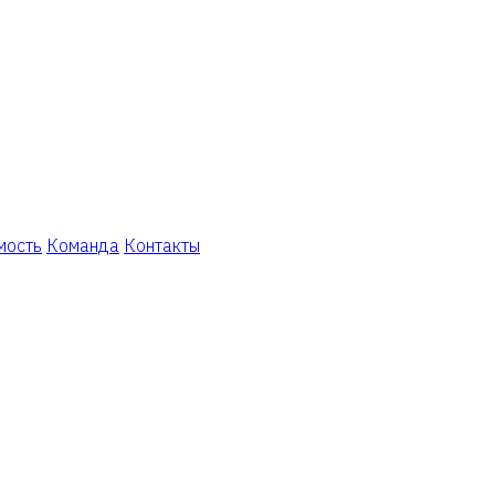
мость
Команда
Контакты