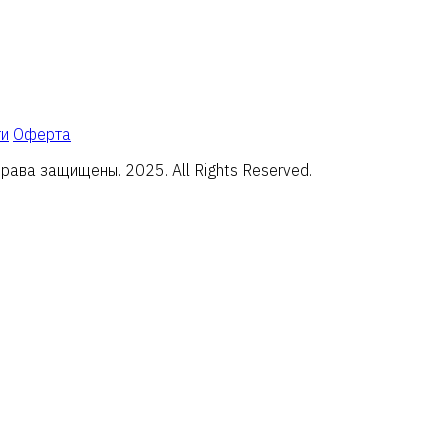
ти
Оферта
ава защищены. 2025. All Rights Reserved.