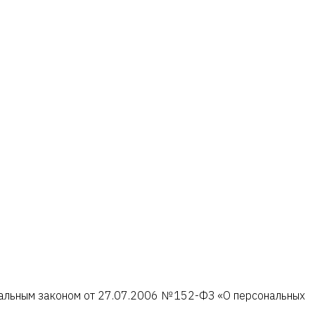
ральным законом от 27.07.2006 № 152-ФЗ «О персональных