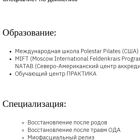
Образование:
Международная школа Polestar Pilates (США)
MIFT (Moscow International Feldenkrais Pr
NATAB (Северо-Американский центр аккреди
Обучающий центр ПРАКТИКА
Специализация:
Восстановление после родов
Восстановление после травм ОДА
Миофасциальный релиз