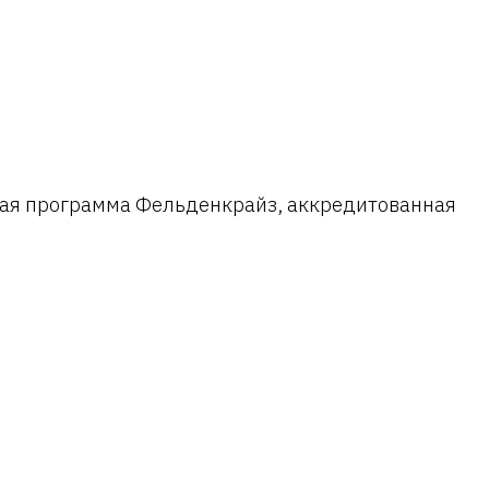
ная программа Фельденкрайз, аккредитованная