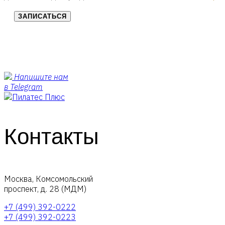
ЗАПИСАТЬСЯ
Напишите нам
в Telegram
Контакты
Москва, Комсомольский
проспект, д. 28 (МДМ)
+7 (499) 392-0222
+7 (499) 392-0223