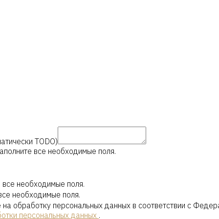
оматически TODO)
аполните все необходимые поля.
 все необходимые поля.
все необходимые поля.
е на обработку персональных данных в соответствии с Феде
ботки персональных данных
.