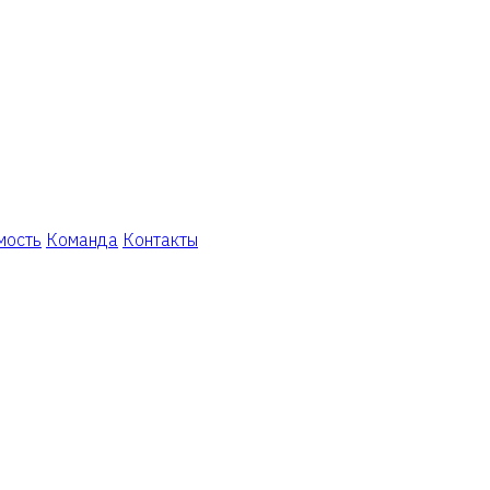
мость
Команда
Контакты