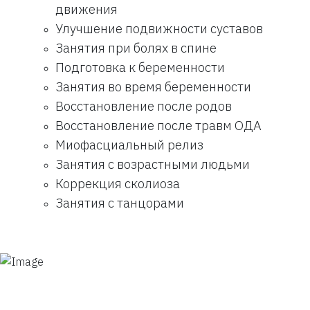
движения
Улучшение подвижности суставов
Занятия при болях в спине
Подготовка к беременности
Занятия во время беременности
Восстановление после родов
Восстановление после травм ОДА
Миофасциальный релиз
Занятия с возрастными людьми
Коррекция сколиоза
Занятия с танцорами