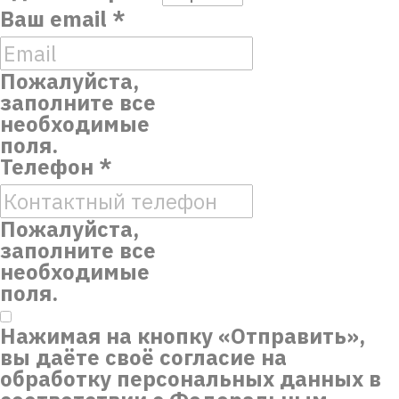
Ваш email
*
Пожалуйста,
заполните все
необходимые
поля.
Телефон
*
Пожалуйста,
заполните все
необходимые
поля.
Нажимая на кнопку «Отправить»,
вы даёте своё согласие на
обработку персональных данных в