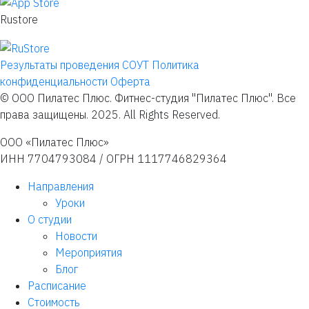
Rustore
Результаты проведения СОУТ
Политика
конфиденциальности
Оферта
© ООО Пилатес Плюс. Фитнес-студия "Пилатес Плюс". Все
права защищены. 2025. All Rights Reserved.
ООО «Пилатес Плюс»
ИНН 7704793084 / ОГРН 1117746829364
Направления
Уроки
О студии
Новости
Мероприятия
Блог
Расписание
Стоимость