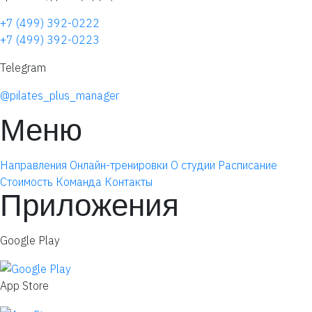
+7 (499) 392-0222
+7 (499) 392-0223
Telegram
@pilates_plus_manager
Меню
Направления
Онлайн-тренировки
О студии
Расписание
Стоимость
Команда
Контакты
Приложения
Google Play
App Store