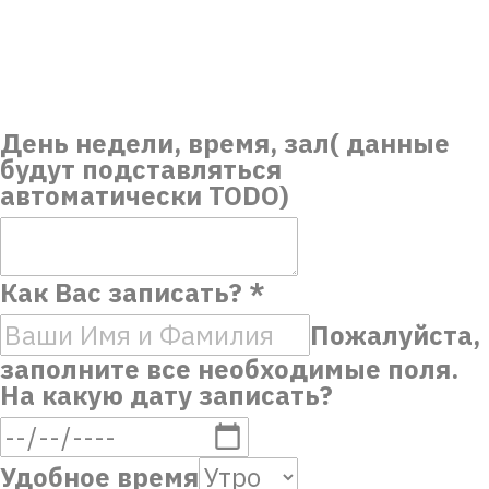
День недели, время, зал( данные
будут подставляться
автоматически TODO)
Как Вас записать?
*
Пожалуйста,
заполните все необходимые поля.
На какую дату записать?
Удобное время