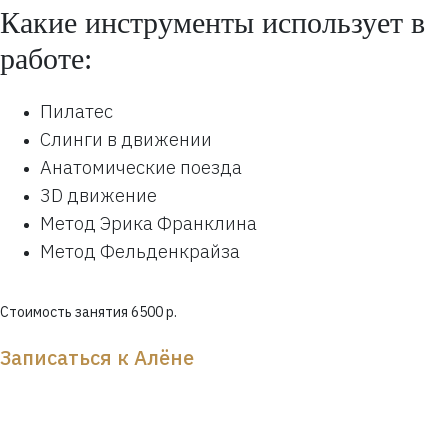
Какие инструменты использует в
работе:
Пилатес
Слинги в движении
Анатомические поезда
3D движение
Метод Эрика Франклина
Метод Фельденкрайза
Стоимость занятия 6500 р.
Записаться к Алёне