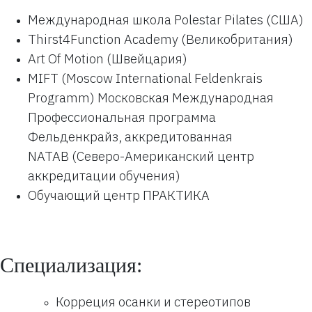
Международная школа Polestar Pilates (США)
Thirst4Function Academy (Великобритания)
Art Of Motion (Швейцария)
MIFT (Moscow International Feldenkrais
Programm) Московская Международная
Профессиональная программа
Фельденкрайз, аккредитованная
NATAB (Северо-Американский центр
аккредитации обучения)
Обучающий центр ПРАКТИКА
Специализация:
Корреция осанки и стереотипов