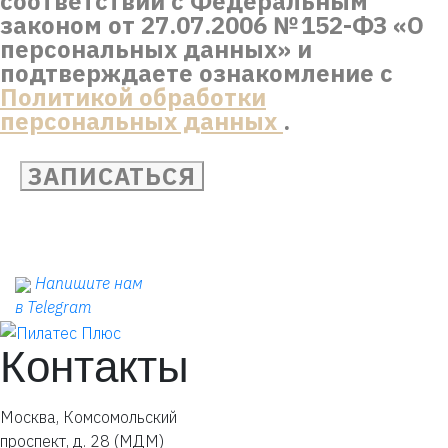
соответствии с Федеральным
законом от 27.07.2006 № 152-ФЗ «О
персональных данных» и
подтверждаете ознакомление с
Политикой обработки
персональных данных
.
ЗАПИСАТЬСЯ
Напишите нам
в Telegram
Контакты
Москва, Комсомольский
проспект, д. 28 (МДМ)