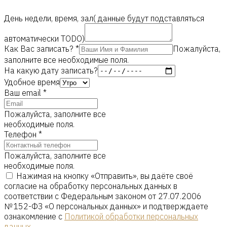
День недели, время, зал( данные будут подставляться
автоматически TODO)
Как Вас записать?
*
Пожалуйста,
заполните все необходимые поля.
На какую дату записать?
Удобное время
Ваш email
*
Пожалуйста, заполните все
необходимые поля.
Телефон
*
Пожалуйста, заполните все
необходимые поля.
Нажимая на кнопку «Отправить», вы даёте своё
согласие на обработку персональных данных в
соответствии с Федеральным законом от 27.07.2006
№ 152-ФЗ «О персональных данных» и подтверждаете
ознакомление с
Политикой обработки персональных
данных
.