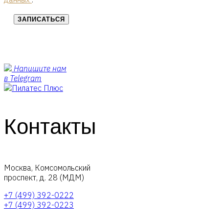
ЗАПИСАТЬСЯ
Напишите нам
в Telegram
Контакты
Москва, Комсомольский
проспект, д. 28 (МДМ)
+7 (499) 392-0222
+7 (499) 392-0223