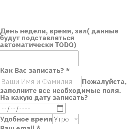
День недели, время, зал( данные
будут подставляться
автоматически TODO)
Как Вас записать?
*
Пожалуйста,
заполните все необходимые поля.
На какую дату записать?
Удобное время
Ваш email
*