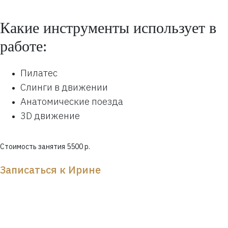
Какие инструменты использует в
работе:
Пилатес
Слинги в движении
Анатомические поезда
3D движение
Стоимость занятия 5500 р.
Записаться к Ирине