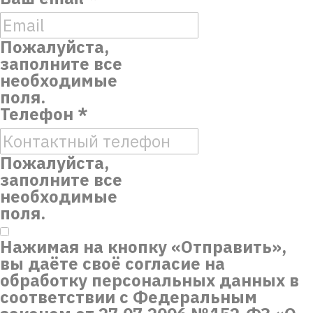
Пожалуйста,
заполните все
необходимые
поля.
Телефон
*
Пожалуйста,
заполните все
необходимые
поля.
Нажимая на кнопку «Отправить»,
вы даёте своё согласие на
обработку персональных данных в
соответствии с Федеральным