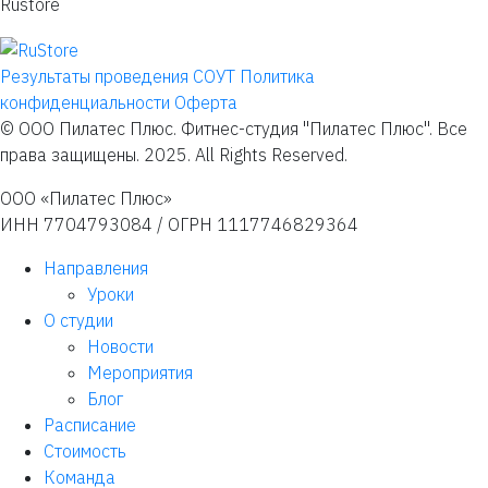
Rustore
Результаты проведения СОУТ
Политика
конфиденциальности
Оферта
© ООО Пилатес Плюс. Фитнес-студия "Пилатес Плюс". Все
права защищены. 2025. All Rights Reserved.
ООО «Пилатес Плюс»
ИНН 7704793084 / ОГРН 1117746829364
Направления
Уроки
О студии
Новости
Мероприятия
Блог
Расписание
Стоимость
Команда