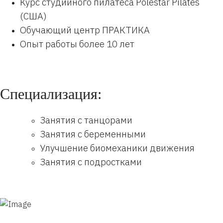
Курс студийного пилатеса Polestar Pilates
(США)
Обучающий центр ПРАКТИКА
Опыт работы более 10 лет
Специализация:
Занятия с танцорами
Занятия с беременными
Улучшение биомеханики движения
Занятия с подростками