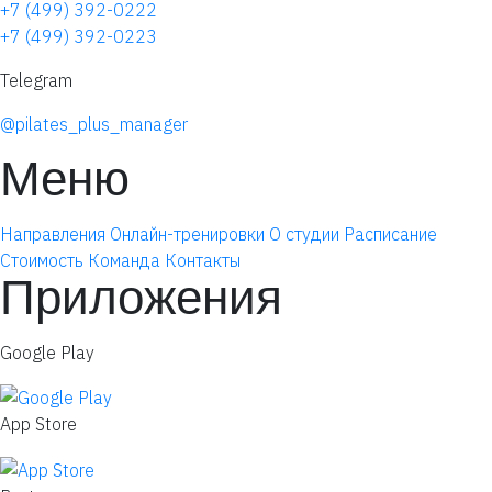
+7 (499) 392-0222
+7 (499) 392-0223
Telegram
@pilates_plus_manager
Меню
Направления
Онлайн-тренировки
О студии
Расписание
Стоимость
Команда
Контакты
Приложения
Google Play
App Store