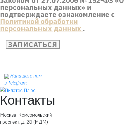
законом от 27.07.2006 № 152-ФЗ «О
персональных данных» и
подтверждаете ознакомление с
Политикой обработки
персональных данных
.
ЗАПИСАТЬСЯ
Напишите нам
в Telegram
Контакты
Москва, Комсомольский
проспект, д. 28 (МДМ)