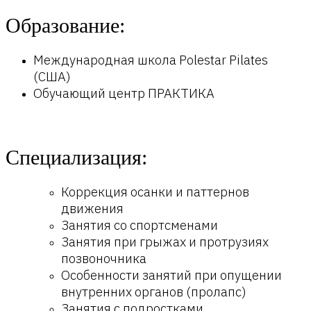
Образование:
Международная школа Polestar Pilates
(США)
Обучающий центр ПРАКТИКА
Специализация:
Коррекция осанки и паттернов
движения
Занятия со спортсменами
Занятия при грыжах и протрузиях
позвоночника
Особенности занятий при опущении
внутренних органов (пролапс)
Занятия с подростками