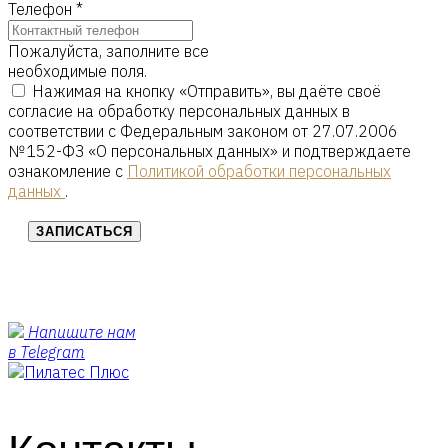
Телефон
*
Пожалуйста, заполните все
необходимые поля.
Нажимая на кнопку «Отправить», вы даёте своё
согласие на обработку персональных данных в
соответствии с Федеральным законом от 27.07.2006
№ 152-ФЗ «О персональных данных» и подтверждаете
ознакомление с
Политикой обработки персональных
данных
.
ЗАПИСАТЬСЯ
Напишите нам
в Telegram