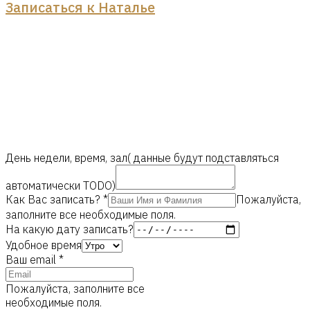
Записаться к Наталье
День недели, время, зал( данные будут подставляться
автоматически TODO)
Как Вас записать?
*
Пожалуйста,
заполните все необходимые поля.
На какую дату записать?
Удобное время
Ваш email
*
Пожалуйста, заполните все
необходимые поля.