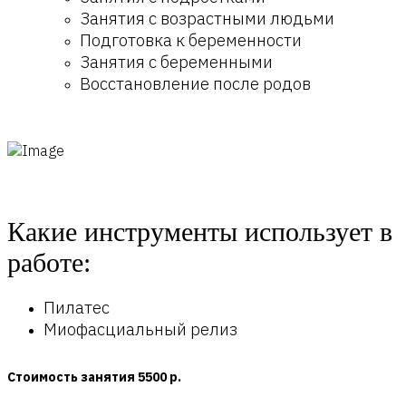
Занятия с возрастными людьми
Подготовка к беременности
Занятия с беременными
Восстановление после родов
Какие инструменты использует в
работе:
Пилатес
Миофасциальный релиз
Стоимость занятия 5500 р.