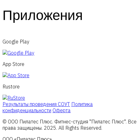
Приложения
Google Play
App Store
Rustore
Результаты проведения СОУТ
Политика
конфиденциальности
Оферта
© ООО Пилатес Плюс. Фитнес-студия "Пилатес Плюс". Все
права защищены. 2025. All Rights Reserved.
ООО «Пилатес Плюс»