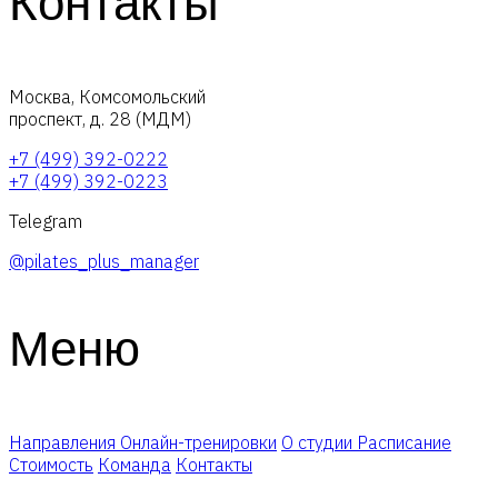
Контакты
Москва, Комсомольский
проспект, д. 28 (МДМ)
+7 (499) 392-0222
+7 (499) 392-0223
Telegram
@pilates_plus_manager
Меню
Направления
Онлайн-тренировки
О студии
Расписание
Стоимость
Команда
Контакты