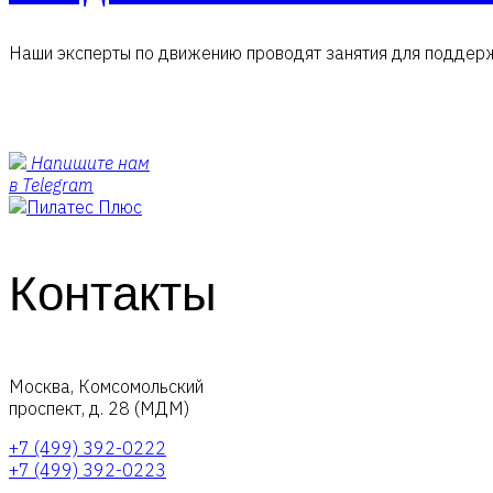
Наши эксперты по движению проводят занятия для поддер
Напишите нам
в Telegram
Контакты
Москва, Комсомольский
проспект, д. 28 (МДМ)
+7 (499) 392-0222
+7 (499) 392-0223