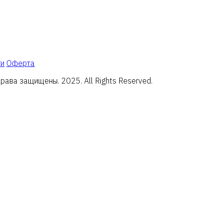
ти
Оферта
ава защищены. 2025. All Rights Reserved.