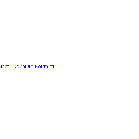
мость
Команда
Контакты