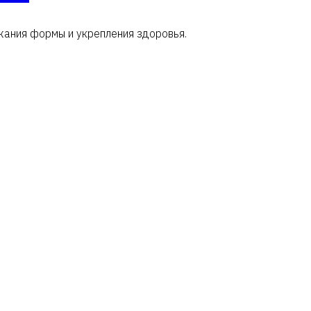
жания формы и укрепления здоровья.