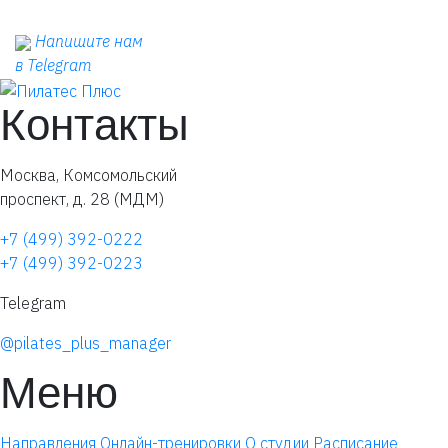
Напишите нам
в Telegram
Контакты
Москва, Комсомольский
проспект, д. 28 (МДМ)
+7 (499) 392-0222
+7 (499) 392-0223
Telegram
@pilates_plus_manager
Меню
Направления
Онлайн-тренировки
О студии
Расписание