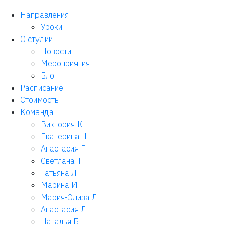
Направления
Уроки
О студии
Новости
Мероприятия
Блог
Расписание
Стоимость
Команда
Виктория К
Екатерина Ш
Анастасия Г
Светлана Т
Татьяна Л
Марина И
Мария-Элиза Д
Анастасия Л
Наталья Б