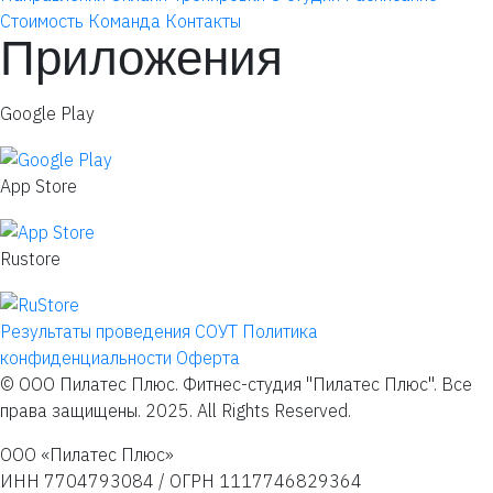
Стоимость
Команда
Контакты
Приложения
Google Play
App Store
Rustore
Результаты проведения СОУТ
Политика
конфиденциальности
Оферта
© ООО Пилатес Плюс. Фитнес-студия "Пилатес Плюс". Все
права защищены. 2025. All Rights Reserved.
ООО «Пилатес Плюс»
ИНН 7704793084 / ОГРН 1117746829364