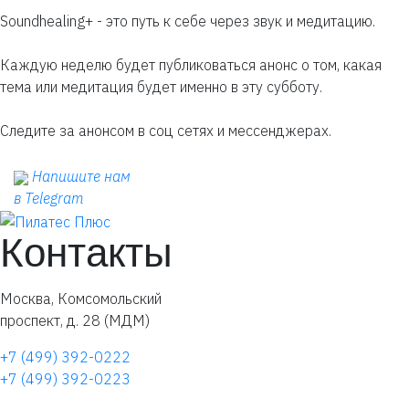
Soundhealing+ - это путь к себе через звук и медитацию.
Каждую неделю будет публиковаться анонс о том, какая
тема или медитация будет именно в эту субботу.
Следите за анонсом в соц сетях и мессенджерах.
Напишите нам
в Telegram
Контакты
Москва, Комсомольский
проспект, д. 28 (МДМ)
+7 (499) 392-0222
+7 (499) 392-0223