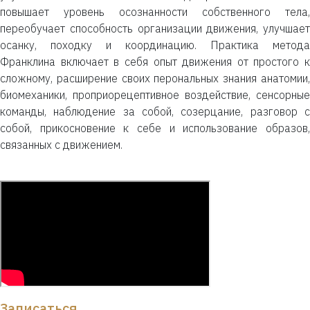
повышает уровень осознанности собственного тела,
переобучает способность организации движения, улучшает
осанку, походку и координацию. Практика метода
Франклина включает в себя опыт движения от простого к
сложному, расширение своих перональных знания анатомии,
биомеханики, проприорецептивное воздействие, сенсорные
команды, наблюдение за собой, созерцание, разговор с
собой, прикосновение к себе и использование образов,
связанных с движением.
Записаться