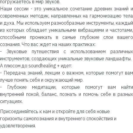
погружаетесь в мир звуков.
Наши сессии - это уникальное сочетание древних знаний и
современных методик, направленных на гармонизацию тела
и духа. Мы используем разнообразные инструменты, каждый
из которых обладает уникальными вибрациями и частотами,
способными проникать в самые глубокие слои вашего
сознания. Что вас ждет на наших практиках:
- Звуковые путешествия с использованием различных
инструментов, создающих уникальные звуковые ландшафты.
А плюсом до soundhealing + идет:
- Передача знаний, лекции о важном, которые помогут вам
лучше понять себя и окружающий мир.
- Глубокие медитации, которые помогут вам найти
внутренний покой, баланс, познать и помочь себе в разных
ситуациях.
Присоединяйтесь к нам и откройте для себя новые
горизонты самопознания и внутреннего спокойствия и
удовлетворения.