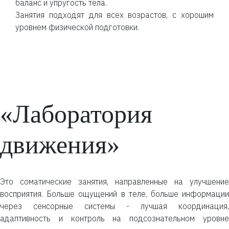
баланс и упругость тела.
Занятия подходят для всех возрастов, с хорошим
уровнем физической подготовки.
«Лаборатория
движения»
Это соматические занятия, направленные на улучшение
восприятия. Больше ощущений в теле, больше информации
через сенсорные системы - лучшая координация,
адаптивность и контроль на подсознательном уровне