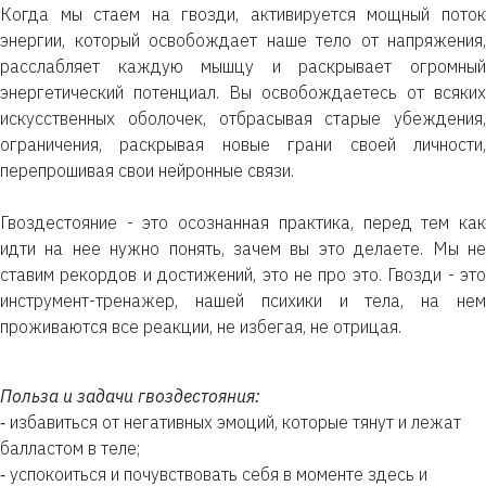
Когда мы стаем на гвозди, активируется мощный поток
энергии, который освобождает наше тело от напряжения,
расслабляет каждую мышцу и раскрывает огромный
энергетический потенциал. Вы освобождаетесь от всяких
искусственных оболочек, отбрасывая старые убеждения,
ограничения, раскрывая новые грани своей личности,
перепрошивая свои нейронные связи.
Гвоздестояние - это осознанная практика, перед тем как
идти на нее нужно понять, зачем вы это делаете. Мы не
ставим рекордов и достижений, это не про это. Гвозди - это
инструмент-тренажер, нашей психики и тела, на нем
проживаются все реакции, не избегая, не отрицая.
Польза и задачи гвоздестояния:
⁃ избавиться от негативных эмоций, которые тянут и лежат
балластом в теле;
⁃ успокоиться и почувствовать себя в моменте здесь и