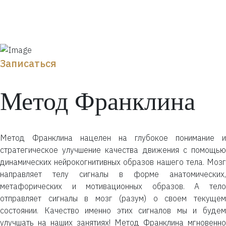
Записаться
Метод Франклина
Метод Франклина нацелен на глубокое понимание и
стратегическое улучшение качества движения с помощью
динамических нейрокогнитивных образов нашего тела. Мозг
направляет телу сигналы в форме анатомических,
метафорических и мотивационных образов. А тело
отправляет сигналы в мозг (разум) о своем текущем
состоянии. Качество именно этих сигналов мы и будем
улучшать на наших занятиях! Метод Франклина мгновенно