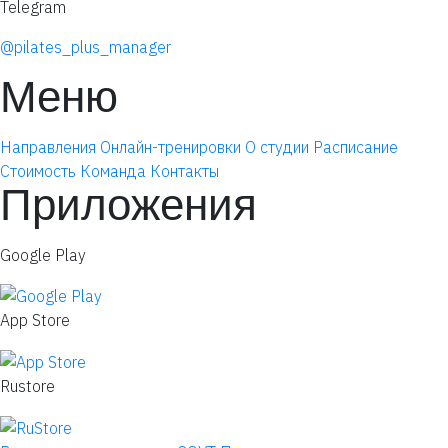
Telegram
@pilates_plus_manager
Меню
Направления
Онлайн-тренировки
О студии
Расписание
Стоимость
Команда
Контакты
Приложения
Google Play
App Store
Rustore