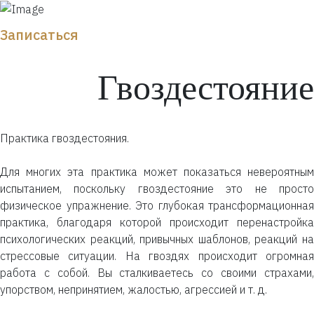
Записаться
Гвоздестояние
Практика гвоздестояния.
Для многих эта практика может показаться невероятным
испытанием, поскольку гвоздестояние это не просто
физическое упражнение. Это глубокая трансформационная
практика, благодаря которой происходит перенастройка
психологических реакций, привычных шаблонов, реакций на
стрессовые ситуации. На гвоздях происходит огромная
работа с собой. Вы сталкиваетесь со своими страхами,
упорством, непринятием, жалостью, агрессией и т. д.