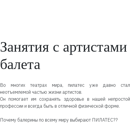
Занятия с артистами
балета
Во многих театрах мира, пилатес уже давно стал
неотъемлемой частью жизни артистов.
Он помогает им сохранять здоровье в нашей непростой
профессии и всегда быть в отличной физической форме.
Почему балерины по всему миру выбирают ПИЛАТЕС??⠀