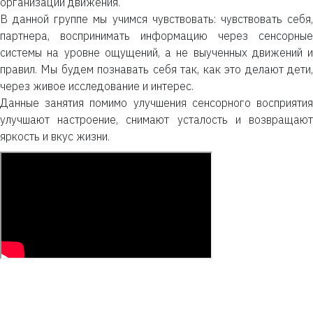
организации движения.
В данной группе мы учимся чувствовать: чувствовать себя,
партнера, воспринимать информацию через сенсорные
системы на уровне ощущений, а не выученных движений и
правил. Мы будем познавать себя так, как это делают дети,
через живое исследование и интерес.
Данные занятия помимо улучшения сенсорного восприятия
улучшают настроение, снимают усталость и возвращают
яркость и вкус жизни.