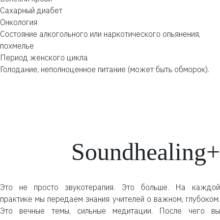
Сахарный диабет
Онкология
Состояние алкогольного или наркотического опьянения,
похмелье
Период женского цикла
Голодание, неполноценное питание (может быть обморок).
Soundhealing+
Это не просто звукотерапия. Это больше. На каждой
практике мы передаем знания учителей о важном, глубоком.
Это вечные темы, сильные медитации. После чего вы