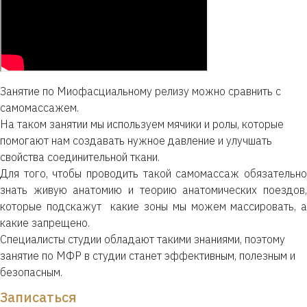
Занятие по Миофасциальному релизу можно сравнить с
самомассажем.
На таком занятии мы используем мячики и ролы, которые
помогают нам создавать нужное давление и улучшать
свойства соединительной ткани.
Для того, чтобы проводить такой самомассаж обязательно
знать живую анатомию и теорию анатомических поездов,
которые подскажут какие зоны мы можем массировать, а
какие запрещено.
Специалисты студии обладают такими знаниями, поэтому
занятие по МФР в студии станет эффективным, полезным и
безопасным.
Записаться