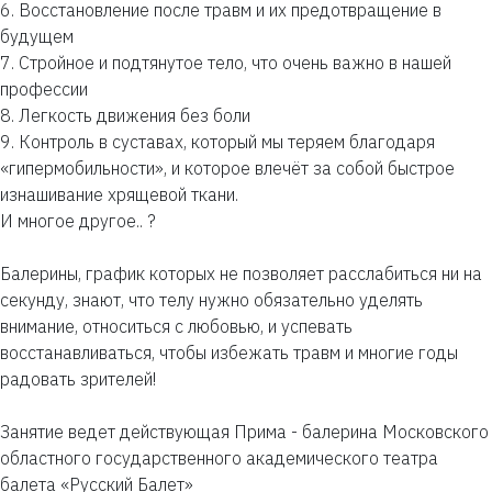
6. Восстановление после травм и их предотвращение в
будущем
7. Стройное и подтянутое тело, что очень важно в нашей
профессии
8. Легкость движения без боли
9. Контроль в суставах, который мы теряем благодаря
«гипермобильности», и которое влечёт за собой быстрое
изнашивание хрящевой ткани.
И многое другое.. ?
⠀
Балерины, график которых не позволяет расслабиться ни на
секунду, знают, что телу нужно обязательно уделять
внимание, относиться с любовью, и успевать
восстанавливаться, чтобы избежать травм и многие годы
радовать зрителей!
Занятие ведет действующая Прима - балерина Московского
областного государственного академического театра
балета «Русский Балет»