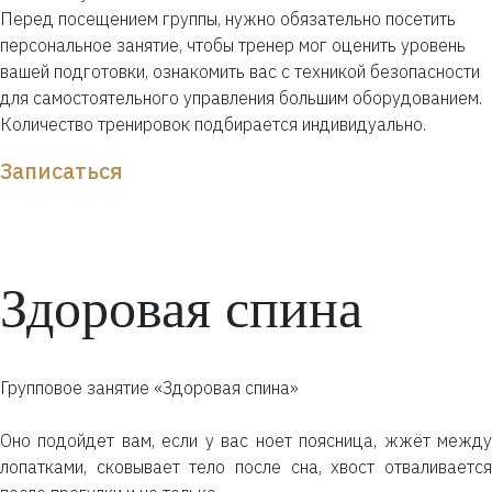
Перед посещением группы, нужно обязательно посетить
персональное занятие, чтобы тренер мог оценить уровень
вашей подготовки, ознакомить вас с техникой безопасности
для самостоятельного управления большим оборудованием.
Количество тренировок подбирается индивидуально.
Записаться
Здоровая спина
Групповое занятие «Здоровая спина»
⠀
Оно подойдет вам, если у вас ноет поясница, жжёт между
лопатками, сковывает тело после сна, хвост отваливается