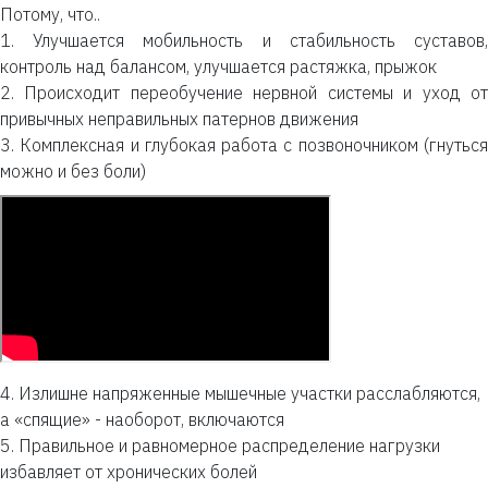
Потому, что..
1. Улучшается мобильность и стабильность суставов,
контроль над балансом, улучшается растяжка, прыжок
2. Происходит переобучение нервной системы и уход от
привычных неправильных патернов движения
3. Комплексная и глубокая работа с позвоночником (гнуться
можно и без боли)
4. Излишне напряженные мышечные участки расслабляются,
а «спящие» - наоборот, включаются
5. Правильное и равномерное распределение нагрузки
избавляет от хронических болей