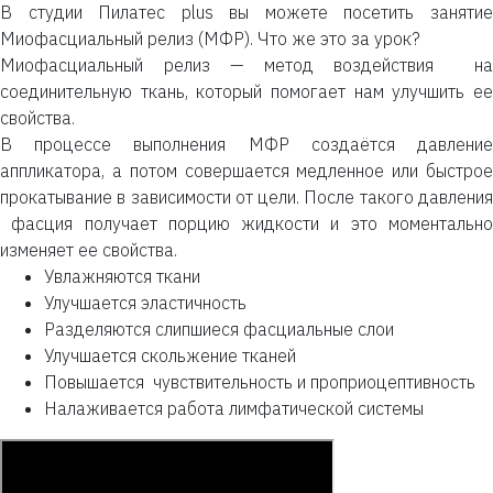
В студии Пилатес plus вы можете посетить занятие
Миофасциальный релиз (МФР). Что же это за урок?
Миофасциальный релиз — метод воздействия на
соединительную ткань, который помогает нам улучшить ее
свойства.
В процессе выполнения МФР создаётся давление
аппликатора, а потом совершается медленное или быстрое
прокатывание в зависимости от цели. После такого давления
фасция получает порцию жидкости и это моментально
изменяет ее свойства.
Увлажняются ткани
Улучшается эластичность
Разделяются слипшиеся фасциальные слои
Улучшается скольжение тканей
Повышается чувствительность и проприоцептивность
Налаживается работа лимфатической системы