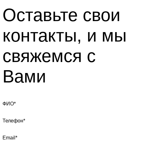
Оставьте свои
контакты, и мы
свяжемся с
Вами
ФИО*
Телефон*
Email*