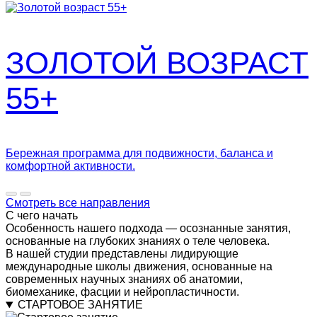
ЗОЛОТОЙ ВОЗРАСТ
55+
Бережная программа для подвижности, баланса и
комфортной активности.
Смотреть все направления
С чего начать
Особенность нашего подхода — осознанные занятия,
основанные на глубоких знаниях о теле человека.
В нашей студии представлены лидирующие
международные школы движения, основанные на
современных научных знаниях об анатомии,
биомеханике, фасции и нейропластичности.
СТАРТОВОЕ ЗАНЯТИЕ