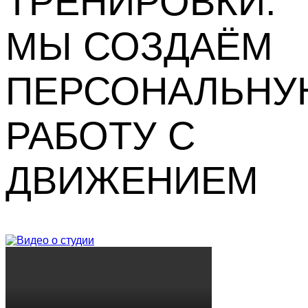
ТРЕНИРОВКИ.
МЫ СОЗДАЁМ
ПЕРСОНАЛЬН
РАБОТУ С
ДВИЖЕНИЕМ