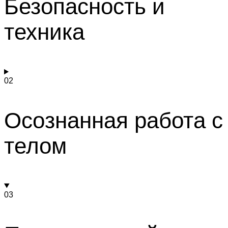
Безопасность и
техника
02
Осознанная работа с
телом
03