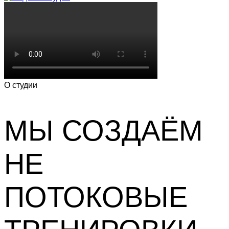
О студии
МЫ СОЗДАЁМ
НЕ
ПОТОКОВЫЕ