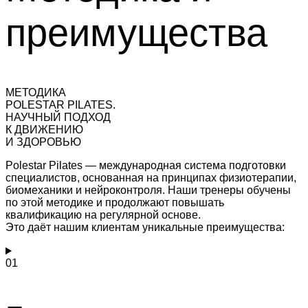
преимущества
МЕТОДИКА
POLESTAR PILATES.
НАУЧНЫЙ ПОДХОД
К ДВИЖЕНИЮ
И ЗДОРОВЬЮ
Polestar Pilates — международная система подготовки
специалистов, основанная на принципах физиотерапии,
биомеханики и нейроконтроля. Наши тренеры обучены
по этой методике и продолжают повышать
квалификацию на регулярной основе.
Это даёт нашим клиентам уникальные преимущества:
01