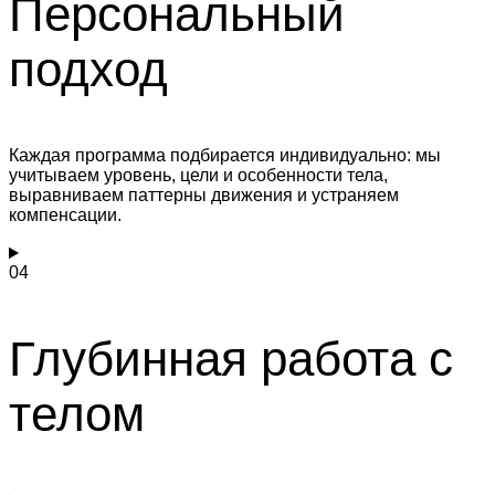
Персональный
подход
Каждая программа подбирается индивидуально: мы
учитываем уровень, цели и особенности тела,
выравниваем паттерны движения и устраняем
компенсации.
04
Глубинная работа с
телом