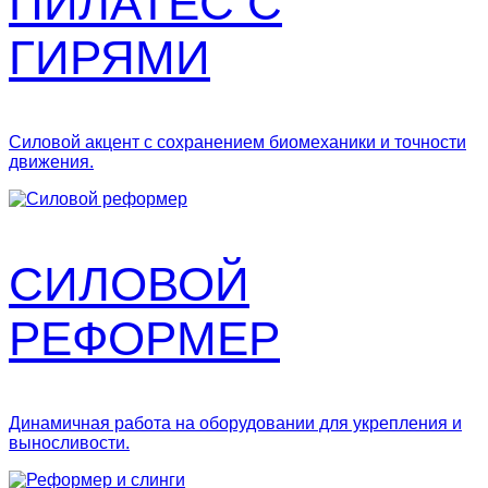
ПИЛАТЕС С
ГИРЯМИ
Силовой акцент с сохранением биомеханики и точности
движения.
СИЛОВОЙ
РЕФОРМЕР
Динамичная работа на оборудовании для укрепления и
выносливости.