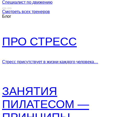
Специалист по движению
Смотреть всех тренеров
Блог
ПРО СТРЕСС
Стресс присутствует в жизни каждого человека…
ЗАНЯТИЯ
ПИЛАТЕСОМ —