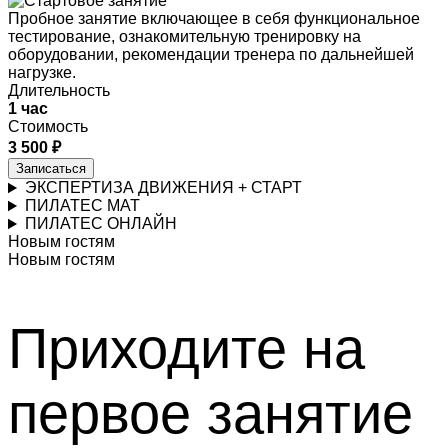
Пробное занятие включающее в себя функциональное
тестирование, ознакомительную тренировку на
оборудовании, рекомендации тренера по дальнейшей
нагрузке.
Длительность
1 час
Стоимость
3 500 ₽
Записаться
ЭКСПЕРТИЗА ДВИЖЕНИЯ + СТАРТ
ПИЛАТЕС MAT
ПИЛАТЕС ОНЛАЙН
Новым гостям
Новым гостям
Приходите на
первое занятие