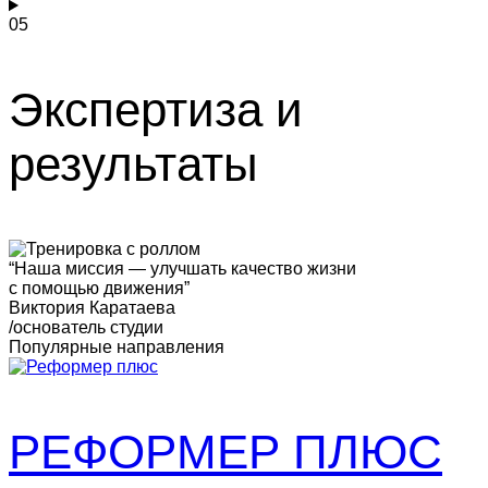
05
Экспертиза и
результаты
“Наша миссия — улучшать качество жизни
с помощью движения”
Виктория Каратаева
/основатель студии
Популярные направления
РЕФОРМЕР ПЛЮС