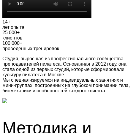
14+
лет опыта
25 000+
клиентов
100 000+
проведенных тренировок
Студия, выросшая из профессионального сообщества
преподавателей пилатеса. Основанная в 2012 году, она
стала одной из первых студий, которые сформировали
культуру пилатеса в Москве.
Мы специализируемся на индивидуальных занятиях и
мини-группах, построенных на глубоком понимании тела,
биомеханики и особенностей каждого клиента.
Методика и