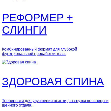
РЕФОРМЕР +
СЛИНГИ
Комбинированный формат для глубокой
функциональной проработки тела.
ЗДОРОВАЯ СПИНА
Тренировки для улучшения осанки, разгрузки поясницы и
шейного отдела.