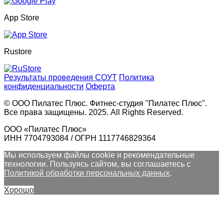
App Store
Rustore
Результаты проведения СОУТ
Политика
конфиденциальности
Оферта
© ООО Пилатес Плюс. Фитнес-студия "Пилатес Плюс".
Все права защищены. 2025. All Rights Reserved.
ООО «Пилатес Плюс»
ИНН 7704793084 / ОГРН 1117746829364
Мы используем файлы cookie и рекомендательные
технологии. Пользуясь сайтом, вы соглашаетесь с
Политикой обработки персональных данных
.
Хорошо