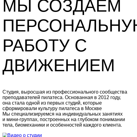
МЫ СОЗДАЁМ
ПЕРСОНАЛЬН
РАБОТУ С
ДВИЖЕНИЕМ
Студия, выросшая из профессионального сообщества
преподавателей пилатеса. Основанная в 2012 году,
она стала одной из первых студий, которые
сформировали культуру пилатеса в Москве
Мы специализируемся на индивидуальных занятиях
и мини-группах, построенных на глубоком понимании
тела, биомеханики и особенностей каждого клиента.