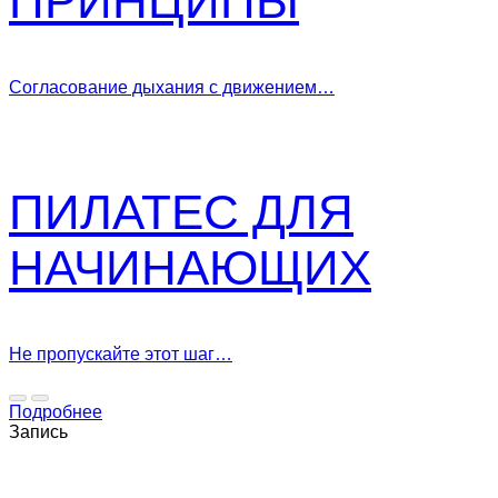
ПРИНЦИПЫ
Согласование дыхания с движением…
ПИЛАТЕС ДЛЯ
НАЧИНАЮЩИХ
Не пропускайте этот шаг…
Подробнее
Запись