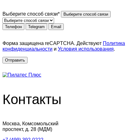
Выберите способ связи*
Выберите способ связи
Телефон
Telegram
Email
Форма защищена reCAPTCHA. Действуют
Политика
конфиденциальности
и
Условия использования
.
Отправить
Контакты
Москва, Комсомольский
проспект, д. 28 (МДМ)
+7 (499) 392-0222