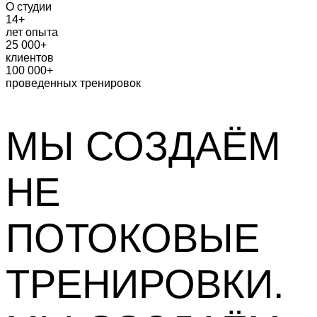
О студии
14+
лет опыта
25 000+
клиентов
100 000+
проведенных тренировок
МЫ СОЗДАЁМ
НЕ
ПОТОКОВЫЕ
ТРЕНИРОВКИ.