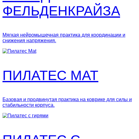
ФЕЛЬДЕНКРАЙЗА
Мягкая нейромышечная практика для координации и
снижения напряжения.
ПИЛАТЕС MAT
Базовая и продвинутая практика на коврике для силы и
стабильности корпуса.